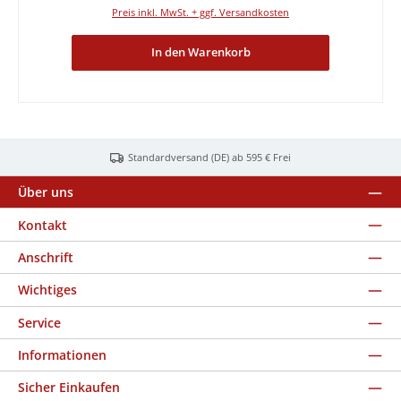
Preis inkl. MwSt. + ggf. Versandkosten
In den Warenkorb
Standardversand (DE) ab 595 € Frei
Über uns
Kontakt
Anschrift
Wichtiges
Service
Informationen
Sicher Einkaufen