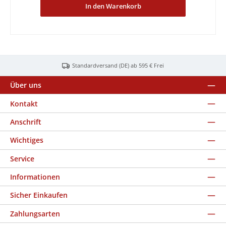
In den Warenkorb
Standardversand (DE) ab 595 € Frei
Über uns
Kontakt
Anschrift
Wichtiges
Service
Informationen
Sicher Einkaufen
Zahlungsarten