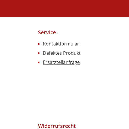
Service
Kontaktformular
Defektes Produkt
Ersatzteilanfrage
Widerrufsrecht