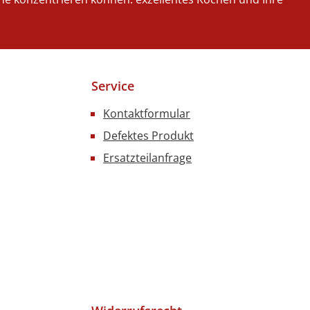
Service
Kontaktformular
Defektes Produkt
Ersatzteilanfrage