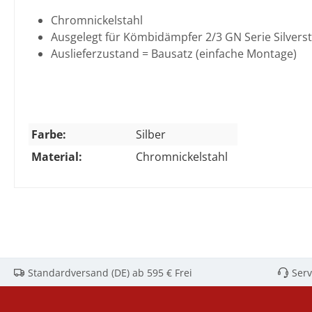
Chromnickelstahl
Ausgelegt für Kömbidämpfer 2/3 GN Serie Silvers
Auslieferzustand = Bausatz (einfache Montage)
Farbe:
Silber
Material:
Chromnickelstahl
Standardversand (DE) ab 595 € Frei
Serv