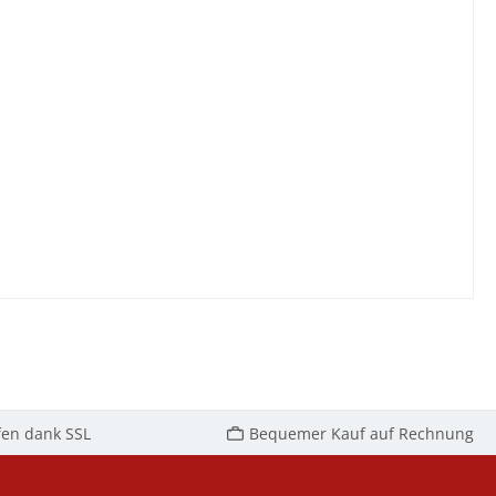
fen dank SSL
Bequemer Kauf auf Rechnung