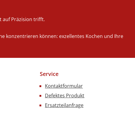
auf Präzision trifft.
iche konzentrieren können: exzellentes Kochen und Ihre
Service
Kontaktformular
Defektes Produkt
Ersatzteilanfrage