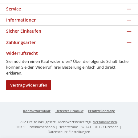
Service
Informationen
Sicher Einkaufen
Zahlungsarten
Widerrufsrecht
Sie möchten einen Kauf widerrufen? Über die folgende Schaltfläche
können Sie den Widerruf Ihrer Bestellung einfach und direkt
erklären.
Vertrag widerrufen
Kontaktformular
Defektes Produkt
Ersatzteilanfrage
Alle Preise inkl. gesetzl. Mehrwertsteuer zzgl.
Versandkosten
.
© KEP Profiküchenshop | Hechtstraße 137-141 | 01127 Dresden |
Datenschutz-Einstellungen