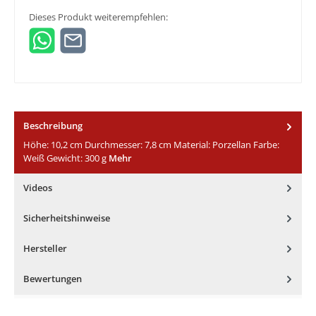
Dieses Produkt weiterempfehlen:
Beschreibung
Höhe: 10,2 cm Durchmesser: 7,8 cm Material: Porzellan Farbe:
Weiß Gewicht: 300 g
Mehr
Videos
Sicherheitshinweise
Hersteller
Bewertungen