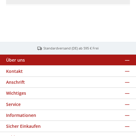
Standardversand (DE) ab 595 € Frei
Über uns
Kontakt
Anschrift
Wichtiges
Service
Informationen
Sicher Einkaufen