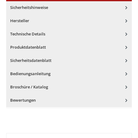
Sicherheitshinweise
Hersteller
Technische Details
Produktdatenblatt
Sicherheitsdatenblatt
Bedienungsanleitung
Broschüre / Katalog
Bewertungen