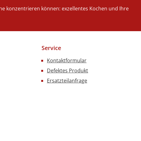
iche konzentrieren können: exzellentes Kochen und Ihre
Service
Kontaktformular
Defektes Produkt
Ersatzteilanfrage