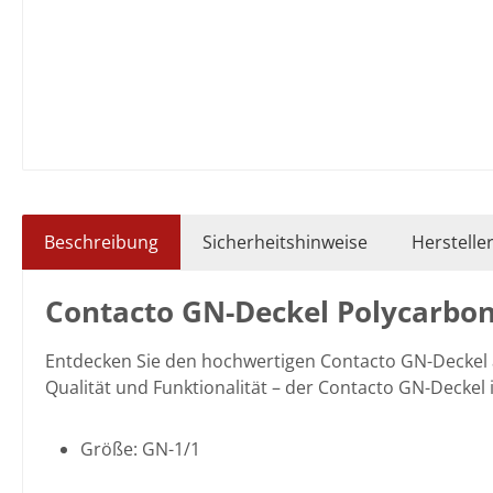
Beschreibung
Sicherheitshinweise
Herstelle
Contacto GN-Deckel Polycarbon
Entdecken Sie den hochwertigen Contacto GN-Deckel
Qualität und Funktionalität – der Contacto GN-Deckel i
Größe: GN-1/1