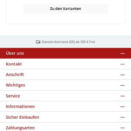
Zu den Varianten
Standardversand (DE) ab 595 € Frei
Über uns
Kontakt
Anschrift
Wichtiges
Service
Informationen
Sicher Einkaufen
Zahlungsarten