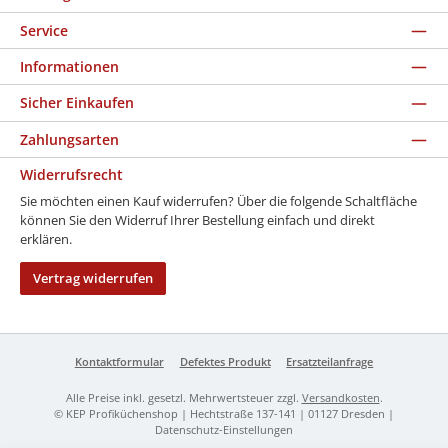
Service
Informationen
Sicher Einkaufen
Zahlungsarten
Widerrufsrecht
Sie möchten einen Kauf widerrufen? Über die folgende Schaltfläche
können Sie den Widerruf Ihrer Bestellung einfach und direkt
erklären.
Vertrag widerrufen
Kontaktformular
Defektes Produkt
Ersatzteilanfrage
Alle Preise inkl. gesetzl. Mehrwertsteuer zzgl.
Versandkosten
.
© KEP Profiküchenshop | Hechtstraße 137-141 | 01127 Dresden |
Datenschutz-Einstellungen