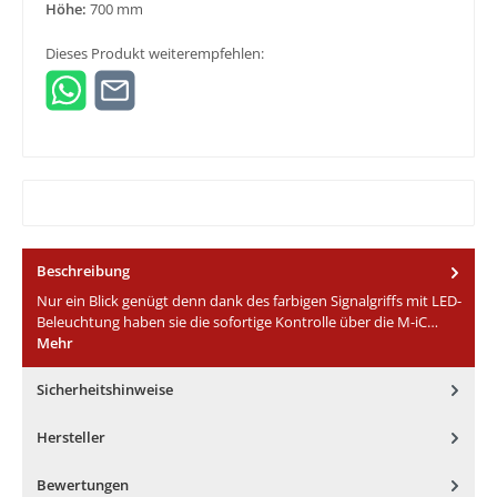
Höhe:
700 mm
Dieses Produkt weiterempfehlen:
Beschreibung
Nur ein Blick genügt denn dank des farbigen Signalgriffs mit LED-
Beleuchtung haben sie die sofortige Kontrolle über die M-iC…
Mehr
Sicherheitshinweise
Hersteller
Bewertungen