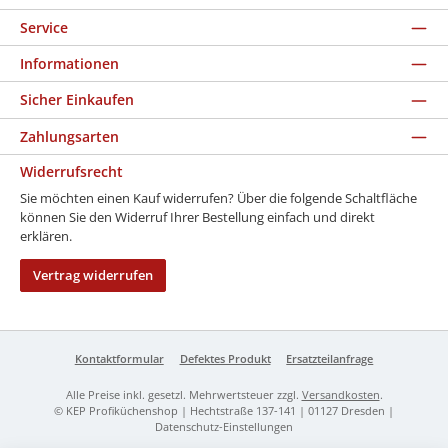
Service
Informationen
Sicher Einkaufen
Zahlungsarten
Widerrufsrecht
Sie möchten einen Kauf widerrufen? Über die folgende Schaltfläche
können Sie den Widerruf Ihrer Bestellung einfach und direkt
erklären.
Vertrag widerrufen
Kontaktformular
Defektes Produkt
Ersatzteilanfrage
Alle Preise inkl. gesetzl. Mehrwertsteuer zzgl.
Versandkosten
.
© KEP Profiküchenshop | Hechtstraße 137-141 | 01127 Dresden |
Datenschutz-Einstellungen