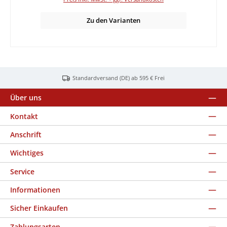
Zu den Varianten
Standardversand (DE) ab 595 € Frei
Über uns
Kontakt
Anschrift
Wichtiges
Service
Informationen
Sicher Einkaufen
Zahlungsarten