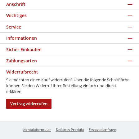
Anschrift
Wichtiges
Service
Informationen
Sicher Einkaufen
Zahlungsarten
Widerrufsrecht
Sie möchten einen Kauf widerrufen? Über die folgende Schaltfläche
können Sie den Widerruf Ihrer Bestellung einfach und direkt
erklären.
Vertrag widerrufen
Kontaktformular
Defektes Produkt
Ersatzteilanfrage