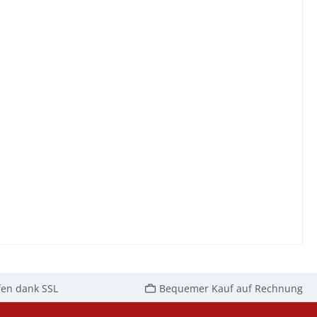
fen dank SSL
Bequemer Kauf auf Rechnung