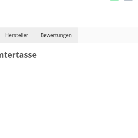
Hersteller
Bewertungen
ntertasse