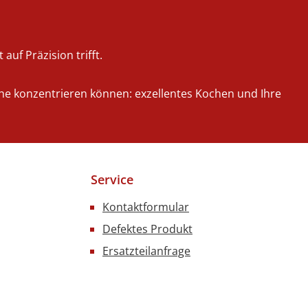
auf Präzision trifft.
iche konzentrieren können: exzellentes Kochen und Ihre
Service
Kontaktformular
Defektes Produkt
Ersatzteilanfrage