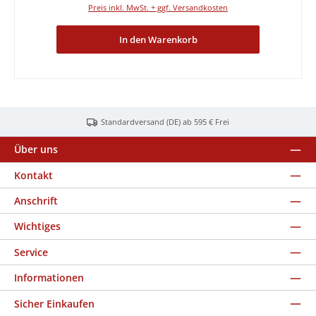
Preis inkl. MwSt. + ggf. Versandkosten
In den Warenkorb
Standardversand (DE) ab 595 € Frei
Über uns
Kontakt
Anschrift
Wichtiges
Service
Informationen
Sicher Einkaufen