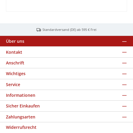
Standardversand (DE) ab 595 € Frei
Über uns
Kontakt
Anschrift
Wichtiges
Service
Informationen
Sicher Einkaufen
Zahlungsarten
Widerrufsrecht